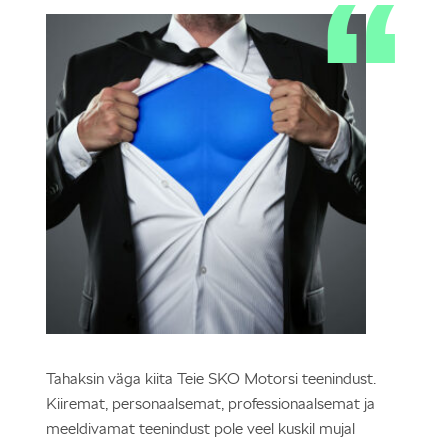
Tahaksin väga kiita Teie SKO Motorsi teenindust.
Kiiremat, personaalsemat, professionaalsemat ja
meeldivamat teenindust pole veel kuskil mujal