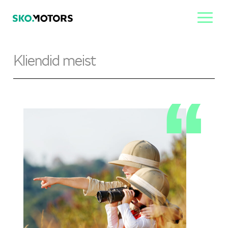
Kliendid meist