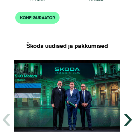
KONFIGURAATOR
Škoda uudised ja pakkumised