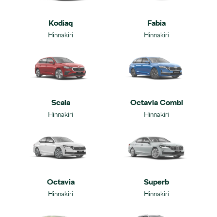
Fabia
Kodiaq
Hinnakiri
Hinnakiri
Scala
Octavia Combi
Hinnakiri
Hinnakiri
Octavia
Superb
Hinnakiri
Hinnakiri